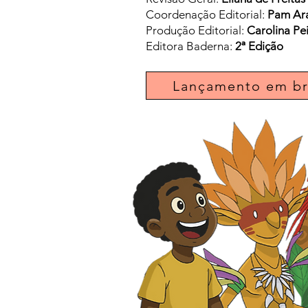
Coordenação Editorial:
Pam Ar
Produção Editorial:
Carolina Pe
Editora Baderna:
2ª Edição
Lançamento em b