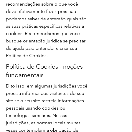
recomendações sobre o que você
deve efetivamente fazer, pois não
podemos saber de antemão quais são
as suas práticas específicas relativas a
cookies. Recomendamos que você
busque orientação jurídica se precisar
de ajuda para entender e criar sua
Política de Cookies.
Política de Cookies - noções
fundamentais
Dito isso, em algumas jurisdições você
precisa informar aos visitantes do seu
site se o seu site rastreia informações
pessoais usando cookies ou
tecnologias similares. Nessas
jurisdições, as normas locais muitas
vezes contemplam a obrigação de