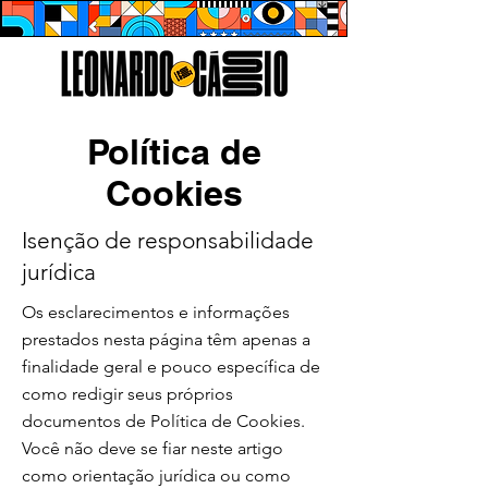
Política de
Cookies
Isenção de responsabilidade
jurídica
Os esclarecimentos e informações
prestados nesta página têm apenas a
finalidade geral e pouco específica de
como redigir seus próprios
documentos de Política de Cookies.
Você não deve se fiar neste artigo
como orientação jurídica ou como