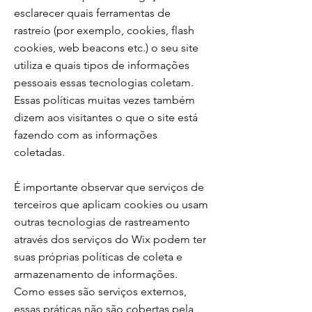
esclarecer quais ferramentas de
rastreio (por exemplo, cookies, flash
cookies, web beacons etc.) o seu site
utiliza e quais tipos de informações
pessoais essas tecnologias coletam.
Essas políticas muitas vezes também
dizem aos visitantes o que o site está
fazendo com as informações
coletadas.
É importante observar que serviços de
terceiros que aplicam cookies ou usam
outras tecnologias de rastreamento
através dos serviços do Wix podem ter
suas próprias políticas de coleta e
armazenamento de informações.
Como esses são serviços externos,
essas práticas não são cobertas pela